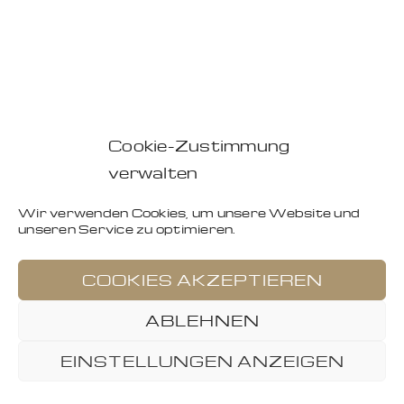
Cookie-Zustimmung
verwalten
Wir verwenden Cookies, um unsere Website und
unseren Service zu optimieren.
COOKIES AKZEPTIEREN
ABLEHNEN
EINSTELLUNGEN ANZEIGEN