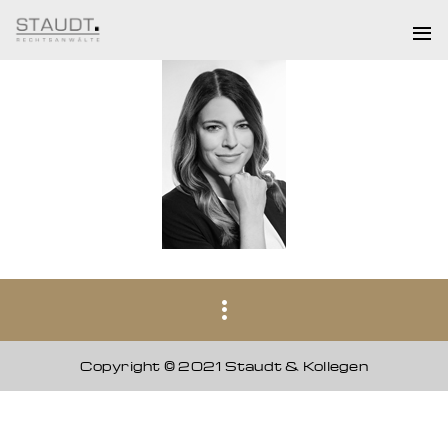
Copyright © 2021 Staudt & Kollegen