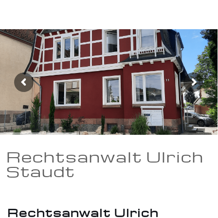
Rechtsanwalt Ulrich
Staudt
Rechtsanwalt Ulrich