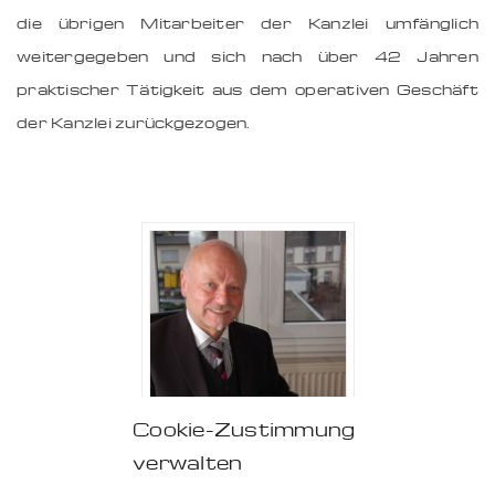
die übrigen Mitarbeiter der Kanzlei umfänglich
weitergegeben und sich nach über 42 Jahren
praktischer Tätigkeit aus dem operativen Geschäft
der Kanzlei zurückgezogen.
Cookie-Zustimmung
verwalten