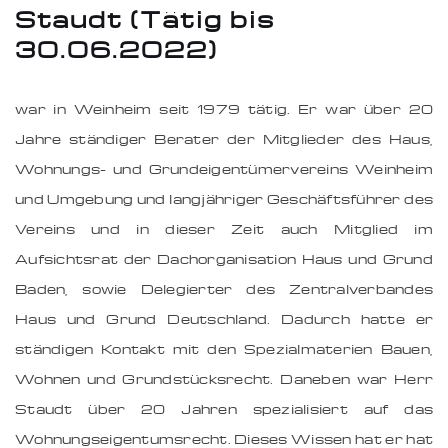
Staudt (Tätig bis
30.06.2022)
war in Weinheim seit 1979 tätig. Er war über 20
Jahre ständiger Berater der Mitglieder des Haus,
Wohnungs- und Grundeigentümervereins Weinheim
und Umgebung und langjähriger Geschäftsführer des
Vereins und in dieser Zeit auch Mitglied im
Aufsichtsrat der Dachorganisation Haus und Grund
Baden, sowie Delegierter des Zentralverbandes
Haus und Grund Deutschland. Dadurch hatte er
ständigen Kontakt mit den Spezialmaterien Bauen,
Wohnen und Grundstücksrecht. Daneben war Herr
Staudt über 20 Jahren spezialisiert auf das
Wohnungseigentumsrecht. Dieses Wissen hat er hat