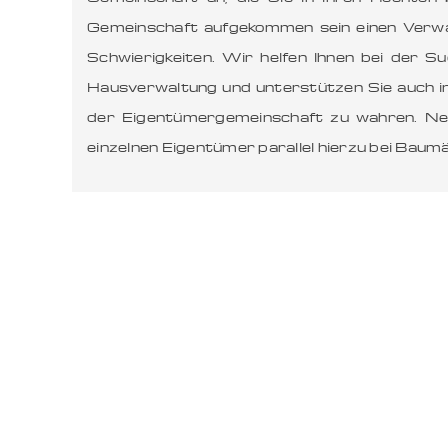
Gemeinschaft aufgekommen sein einen Verwa
Schwierigkeiten. Wir helfen Ihnen bei der 
Hausverwaltung und unterstützen Sie auch i
der Eigentümergemeinschaft zu wahren. Ne
einzelnen Eigentümer parallel hierzu bei Ba