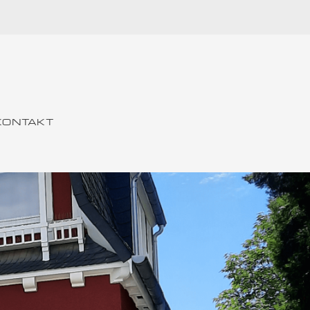
KONTAKT