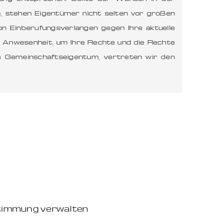
 stehen Eigentümer nicht selten vor großen
n Einberufungsverlangen gegen Ihre aktuelle
 Anwesenheit, um Ihre Rechte und die Rechte
 Gemeinschaftseigentum, vertreten wir den
timmung verwalten